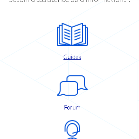
Guides
Forum